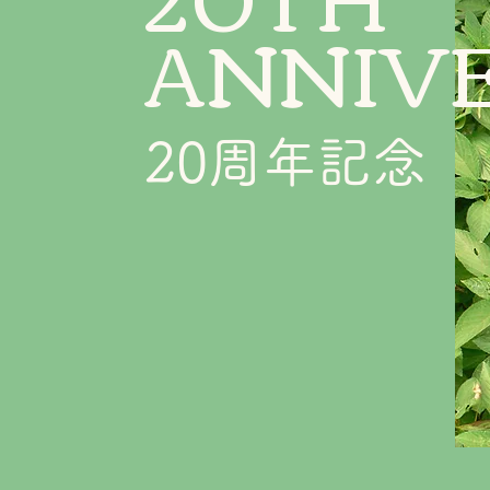
ANNIV
20周年記念