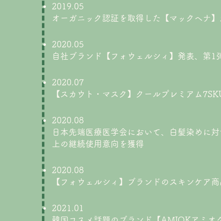
2019.05
オーガニック認証を取得した【マックヘナ】
2020.05
自社ブランド【フォウェルシィ】発表、第1弾
2020.07
【スカウト・マスク】クールプレミアム7SK
2020.08
日本先端医療医学会において、白髪染めに対
上の継続使用意向を獲得
2020.08
【フォウェルシィ】ブランドのスキンケア商
2021.01
韓国コスメ話題のブランド【AMIOKアミオ