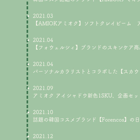
2021.03
【AMIOKアミオク】ソフトクレイビーム 
2021.04
【フォウェルシィ】ブランドのスキンケア商
2021.04
パーソナルカラリストとコラボした【スカウ
2021.09
アミオク アイシャドウ新色1SKU、企画セッ
2021.10
話題の韓国コスメブランド【Forencos】
2021.12