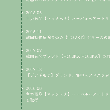
2016.05
主力商品【マックヘナ】ハーバルヘアートリ
2016.11
韓国動物病院専売の【TOVET】シリーズの
2017.07
韓国有名ブランド【HOLIKA HOLIKA】
2017.12
【デンギモリ】ブランド、集中ヘアマスクが
2018.08
主力商品【マックヘナ】ハーバルヘアートリートメント
を取得