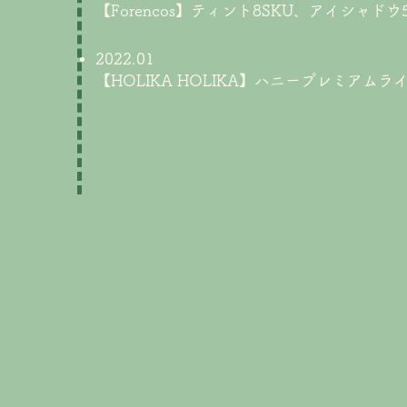
【Forencos】ティント8SKU、アイシャド
2022.01
【HOLIKA HOLIKA】ハニープレミアム